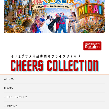
WORKS
TEAMS
CHOREOGRAPHY
COMPANY