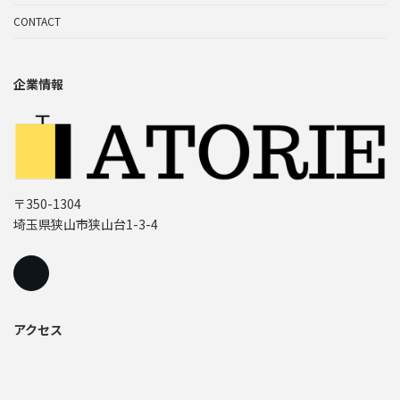
CONTACT
企業情報
〒350-1304
埼玉県狭山市狭山台1-3-4
アクセス