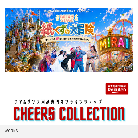
WORKS