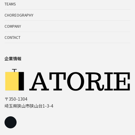
TEAMS
CHOREOGRAPHY
COMPANY
CONTACT
企業情報
〒350-1304
埼玉県狭山市狭山台1-3-4