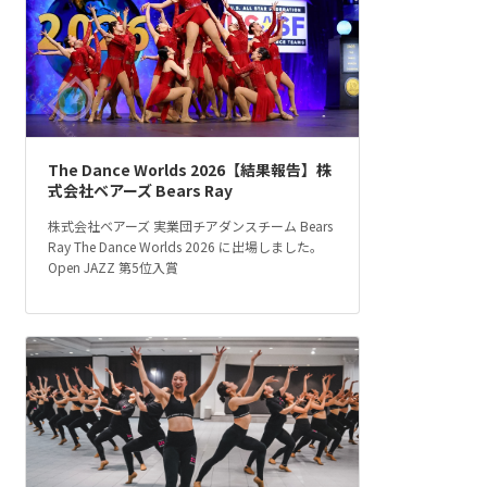
The Dance Worlds 2026【結果報告】株
式会社ベアーズ Bears Ray
株式会社ベアーズ 実業団チアダンスチーム Bears
Ray The Dance Worlds 2026 に出場しました。
Open JAZZ 第5位入賞