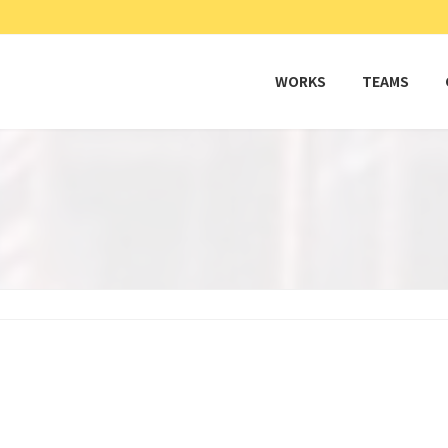
WORKS
TEAMS