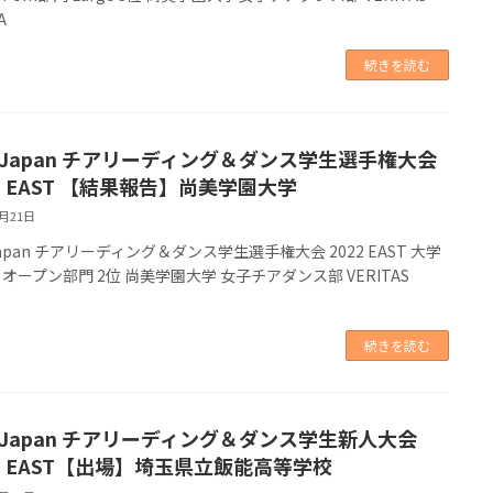
A
続きを読む
A Japan チアリーディング＆ダンス学生選手権大会
2 EAST 【結果報告】尚美学園大学
8月21日
Japan チアリーディング＆ダンス学生選手権大会 2022 EAST 大学
 オープン部門 2位 尚美学園大学 女子チアダンス部 VERITAS
続きを読む
A Japan チアリーディング＆ダンス学生新人大会
22 EAST【出場】埼玉県立飯能高等学校