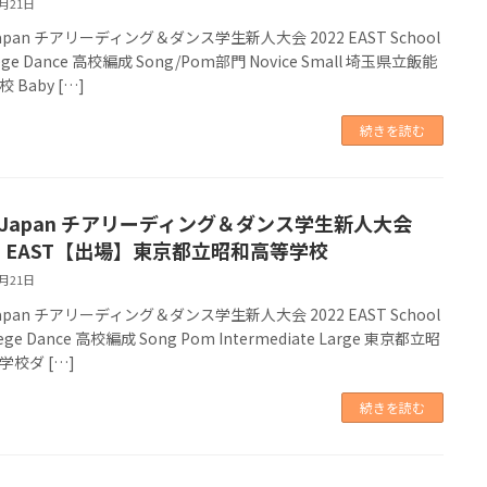
8月21日
Japan チアリーディング＆ダンス学生新人大会 2022 EAST School
lege Dance 高校編成 Song/Pom部門 Novice Small 埼玉県立飯能
 Baby […]
続きを読む
A Japan チアリーディング＆ダンス学生新人大会
22 EAST【出場】東京都立昭和高等学校
8月21日
Japan チアリーディング＆ダンス学生新人大会 2022 EAST School
lege Dance 高校編成 Song Pom Intermediate Large 東京都立昭
学校ダ […]
続きを読む