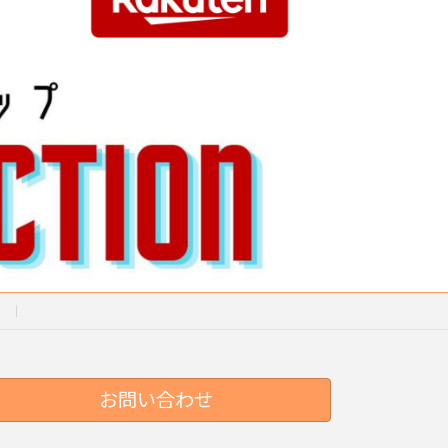
お問い合わせ