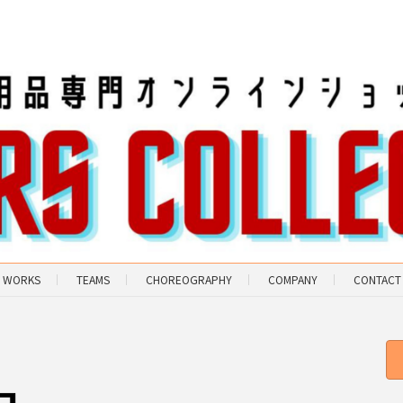
WORKS
TEAMS
CHOREOGRAPHY
COMPANY
CONTACT