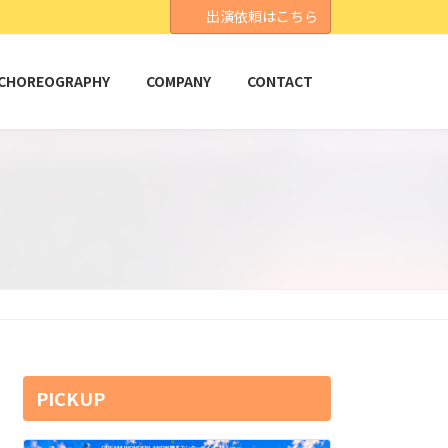
出演依頼はこちら
CHOREOGRAPHY
COMPANY
CONTACT
PICKUP