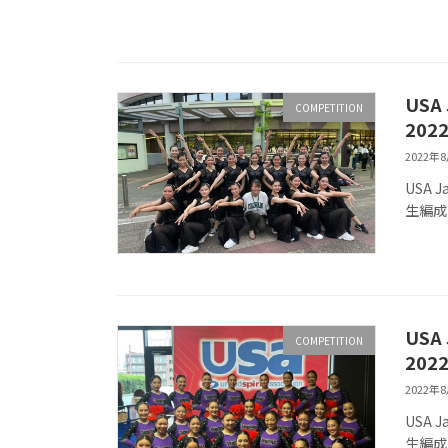
US
COMPETITION
20
2022年
USA 
生編成 
US
COMPETITION
20
2022年
USA 
生編成 