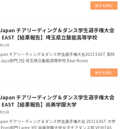
続きを読む
A Japan チアリーディング＆ダンス学生選手権大会
22 EAST【結果報告】埼玉県立飯能高等学校
8月21日
Japan チアリーディング＆ダンス学生選手権大会2022 EAST 高校
Jazz部門 2位 埼玉県立飯能高等学校 Blue Roses
続きを読む
A Japan チアリーディング＆ダンス学生選手権大会
22 EAST【結果報告】尚美学園大学
8月21日
Japan チアリーディング＆ダンス学生選手権大会 2022 EAST 大学
Pom部門 Large 3位 尚美学園大学女子チアダンス部 VERITAS