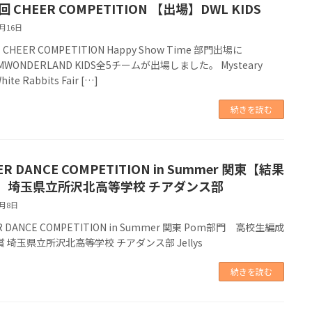
回 CHEER COMPETITION 【出場】DWL KIDS
8月16日
 CHEER COMPETITION Happy Show Time 部門出場に
MWONDERLAND KIDS全5チームが出場しました。 Mysteary
hite Rabbits Fair […]
続きを読む
ER DANCE COMPETITION in Summer 関東【結果
】埼玉県立所沢北高等学校 チアダンス部
8月8日
R DANCE COMPETITION in Summer 関東 Pom部門 高校生編成
賞 埼玉県立所沢北高等学校 チアダンス部 Jellys
続きを読む