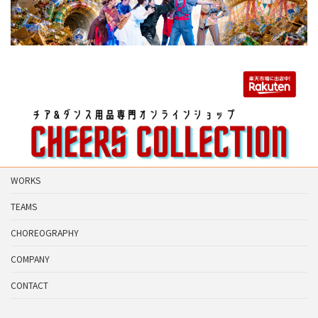
WORKS
TEAMS
CHOREOGRAPHY
COMPANY
CONTACT