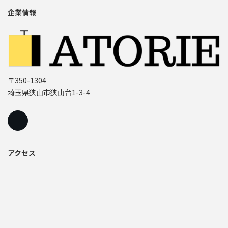
企業情報
〒350-1304
埼玉県狭山市狭山台1-3-4
アクセス