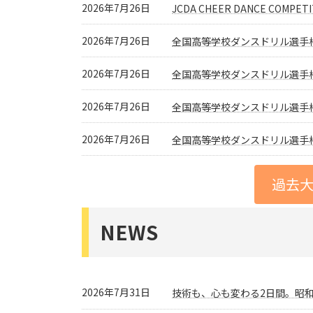
2026年7月26日
JCDA CHEER DANCE COMPE
2026年7月26日
全国高等学校ダンスドリル選手権
2026年7月26日
全国高等学校ダンスドリル選手権
2026年7月26日
全国高等学校ダンスドリル選手権
2026年7月26日
全国高等学校ダンスドリル選手権
過去
NEWS
2026年7月31日
技術も、心も変わる2日間。昭