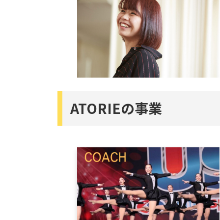
ATORIEの事業