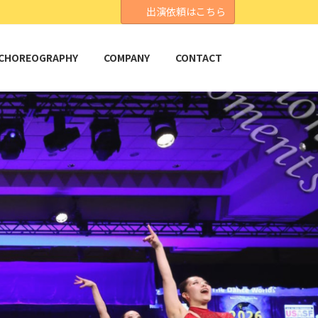
出演依頼はこちら
CHOREOGRAPHY
COMPANY
CONTACT