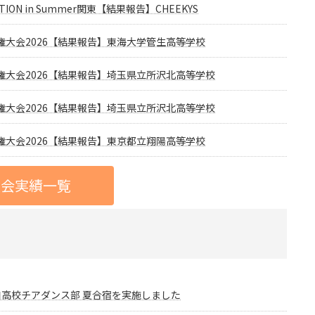
TITION in Summer関東【結果報告】CHEEKYS
大会2026【結果報告】東海大学管生高等学校
大会2026【結果報告】埼玉県立所沢北高等学校
大会2026【結果報告】埼玉県立所沢北高等学校
大会2026【結果報告】東京都立翔陽高等学校
大会実績一覧
和高校チアダンス部 夏合宿を実施しました