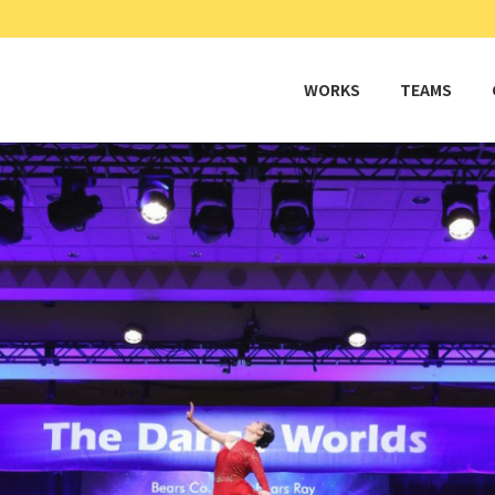
WORKS
TEAMS