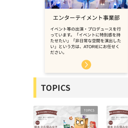
TOPICS
TOPICS