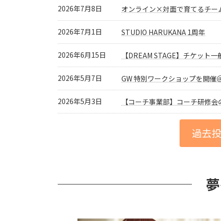
2026年7月8日
オンライン×対面で育てるチー
2026年7月1日
STUDIO HARUKANA 1周年
2026年6月15日
【DREAM STAGE】チケット
2026年5月7日
GW 特別ワークショップを開催＠ST
2026年5月3日
【コーチ事業部】コーチ研修会
過去
夢