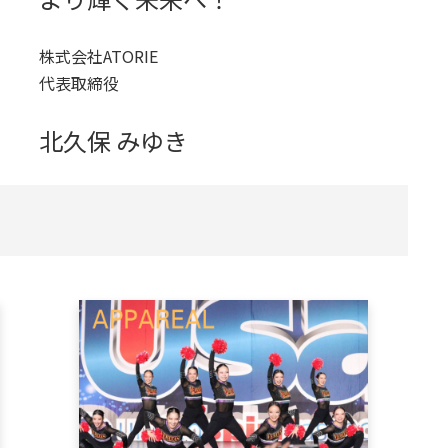
株式会社ATORIE
代表取締役
北久保 みゆき