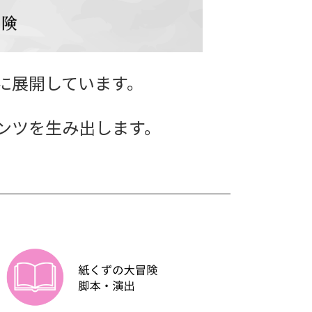
に展開しています。
ンツを生み出します。