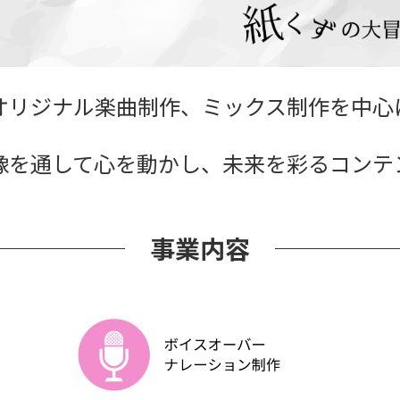
オリジナル楽曲制作、ミックス制作を中心
像を通して心を動かし、未来を彩るコンテ
事業内容