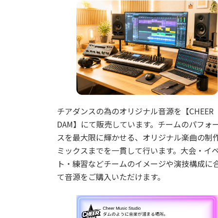
チアダンスの為のオリジナル音源を【CHEER
DAM】にて販売しています。チームのパフォ
スを最大限に輝かせる、オリジナル楽曲の制
ミックスまでを一貫して行います。大会・イ
ト・練習などチームのイメージや演技構成に
て音源をご購入いただけます。