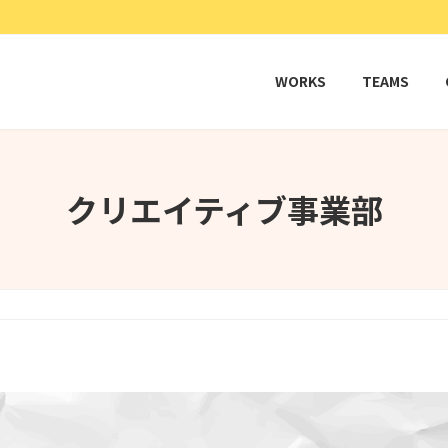
WORKS
TEAMS
クリエイティブ事業部