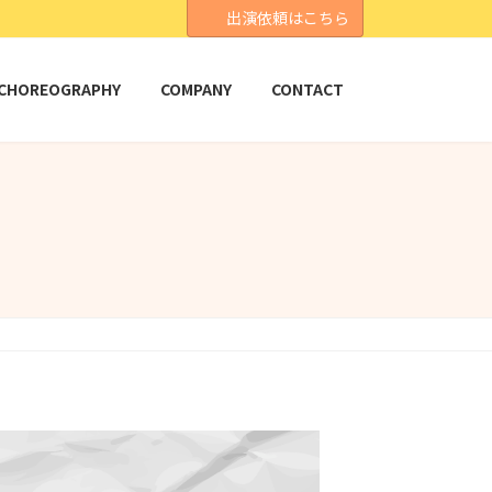
出演依頼はこちら
CHOREOGRAPHY
COMPANY
CONTACT