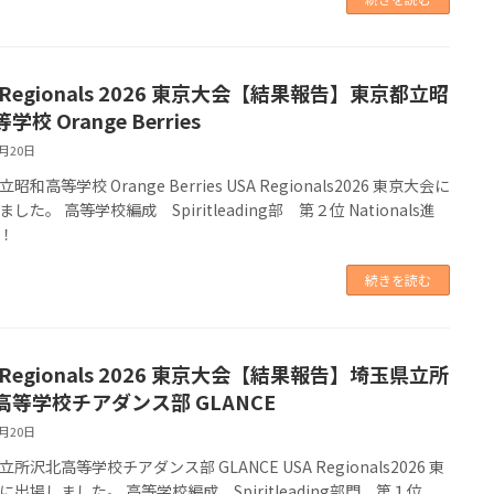
 Regionals 2026 東京大会【結果報告】東京都立昭
学校 Orange Berries
2月20日
昭和高等学校 Orange Berries USA Regionals2026 東京大会に
した。 高等学校編成 Spiritleading部 第２位 Nationals進
決定！
続きを読む
 Regionals 2026 東京大会【結果報告】埼玉県立所
高等学校チアダンス部 GLANCE
2月20日
所沢北高等学校チアダンス部 GLANCE USA Regionals2026 東
に出場しました。 高等学校編成 Spiritleading部門 第１位