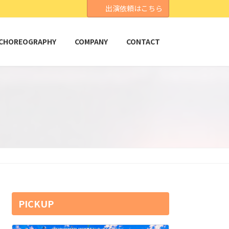
出演依頼はこちら
CHOREOGRAPHY
COMPANY
CONTACT
PICKUP