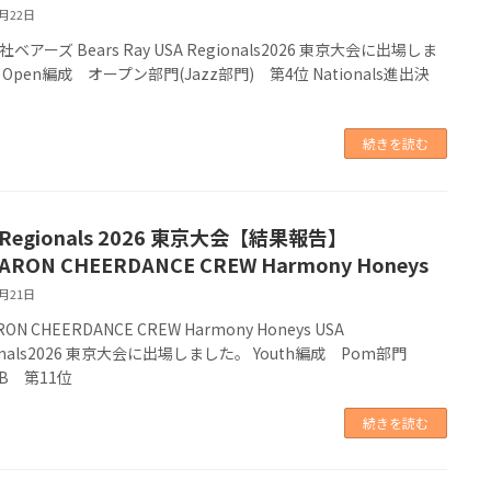
2月22日
ベアーズ Bears Ray USA Regionals2026 東京大会に出場しま
Open編成 オープン部門(Jazz部門) 第4位 Nationals進出決
！
続きを読む
 Regionals 2026 東京大会【結果報告】
ARON CHEERDANCE CREW Harmony Honeys
2月21日
ON CHEERDANCE CREW Harmony Honeys USA
onals2026 東京大会に出場しました。 Youth編成 Pom部門
ll B 第11位
続きを読む