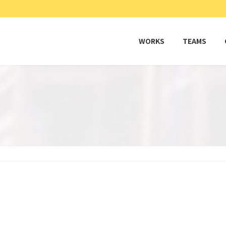
WORKS
TEAMS