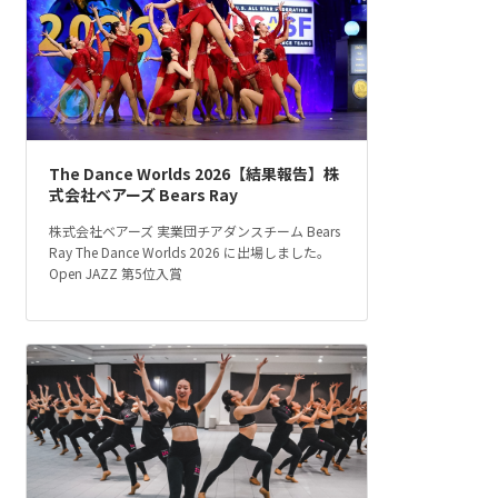
The Dance Worlds 2026【結果報告】株
式会社ベアーズ Bears Ray
株式会社ベアーズ 実業団チアダンスチーム Bears
Ray The Dance Worlds 2026 に出場しました。
Open JAZZ 第5位入賞