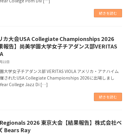
Year College Pom Div […]
続きを読む
カ大会USA Collegiate Championships 2026
果報告】尚美学園大学女子チアダンス部VERITAS
A
2月22日
園大学女子チアダンス部 VERITAS VIOLA アメリカ・アナハイム
されたUSA Collegiate Championships 2026に出場しまし
ear College Jazz Di […]
続きを読む
 Regionals 2026 東京大会【結果報告】株式会社ベ
 Bears Ray