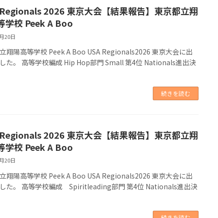
 Regionals 2026 東京大会【結果報告】東京都立翔
学校 Peek A Boo
2月20日
翔陽高等学校 Peek A Boo USA Regionals2026 東京大会に出
た。 高等学校編成 Hip Hop部門 Small 第4位 Nationals進出決
続きを読む
 Regionals 2026 東京大会【結果報告】東京都立翔
学校 Peek A Boo
2月20日
翔陽高等学校 Peek A Boo USA Regionals2026 東京大会に出
た。 高等学校編成 Spiritleading部門 第4位 Nationals進出決
！
続きを読む