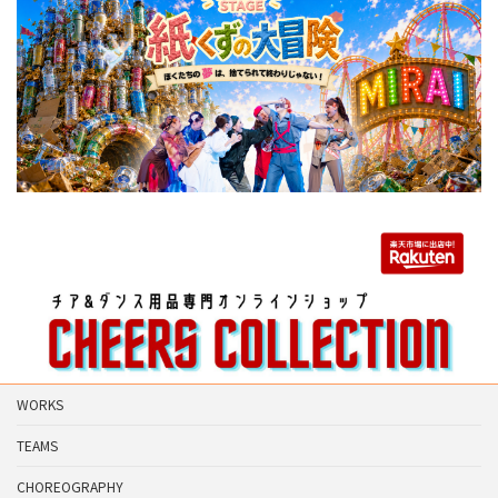
WORKS
TEAMS
CHOREOGRAPHY