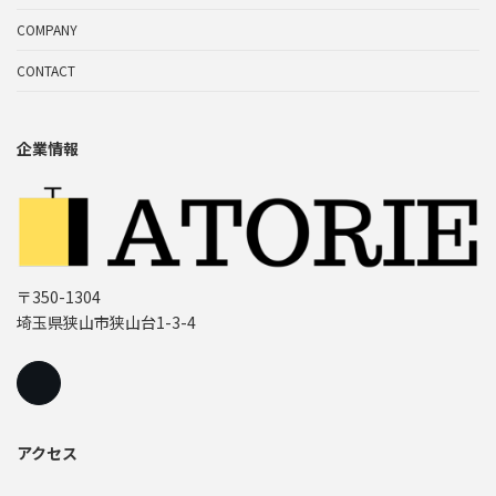
COMPANY
CONTACT
企業情報
〒350-1304
埼玉県狭山市狭山台1-3-4
アクセス