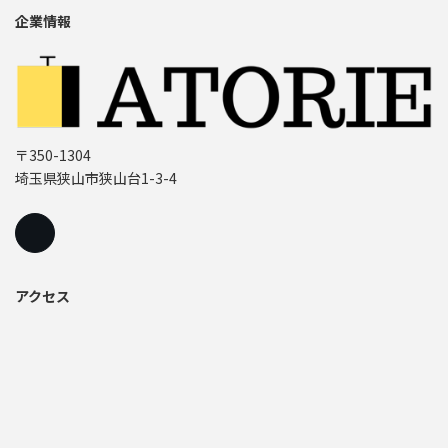
企業情報
〒350-1304
埼玉県狭山市狭山台1-3-4
アクセス