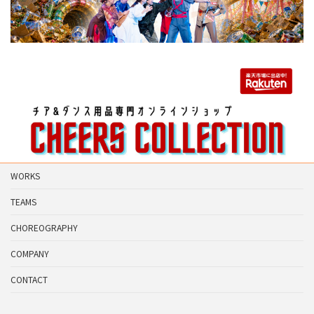
WORKS
TEAMS
CHOREOGRAPHY
COMPANY
CONTACT