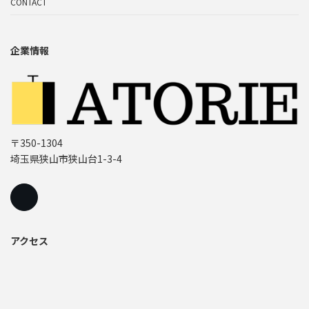
CONTACT
企業情報
〒350-1304
埼玉県狭山市狭山台1-3-4
アクセス