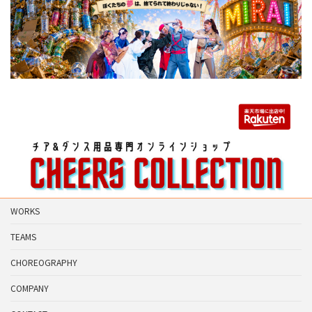
WORKS
TEAMS
CHOREOGRAPHY
COMPANY