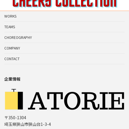
WORKS
TEAMS
CHOREOGRAPHY
COMPANY
CONTACT
企業情報
〒350-1304
埼玉県狭山市狭山台1-3-4