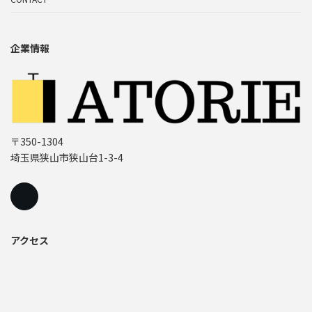
企業情報
〒350-1304
埼玉県狭山市狭山台1-3-4
アクセス