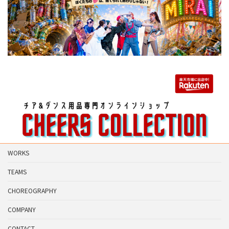
WORKS
TEAMS
CHOREOGRAPHY
COMPANY
CONTACT