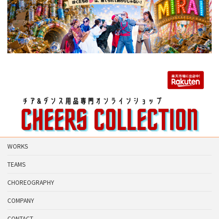
WORKS
TEAMS
CHOREOGRAPHY
COMPANY
CONTACT