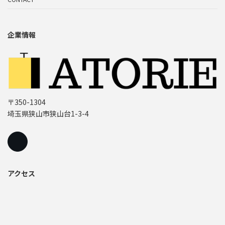
企業情報
〒350-1304
埼玉県狭山市狭山台1-3-4
アクセス