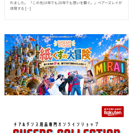
れました。 「この先10年でも20年でも想いを繋ぐ。」ベアーズレイが
体現する […]