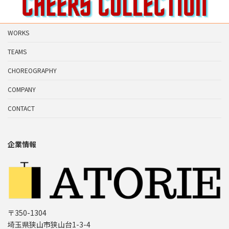
WORKS
TEAMS
CHOREOGRAPHY
COMPANY
CONTACT
企業情報
〒350-1304
埼玉県狭山市狭山台1-3-4