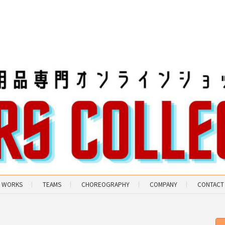
WORKS
TEAMS
CHOREOGRAPHY
COMPANY
CONTACT