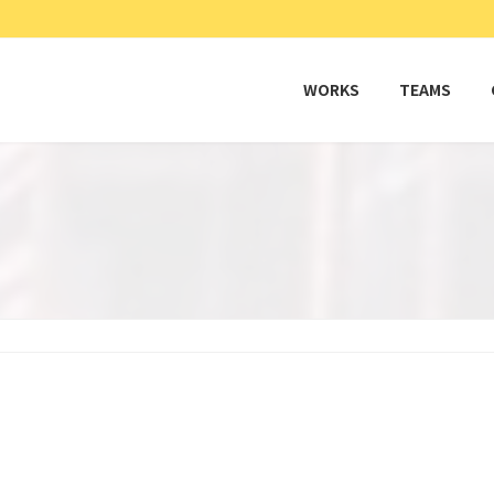
WORKS
TEAMS