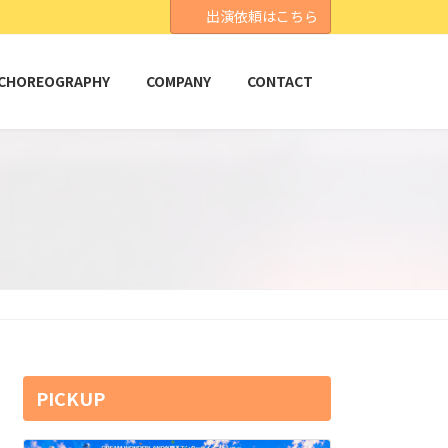
出演依頼はこちら
CHOREOGRAPHY
COMPANY
CONTACT
PICKUP