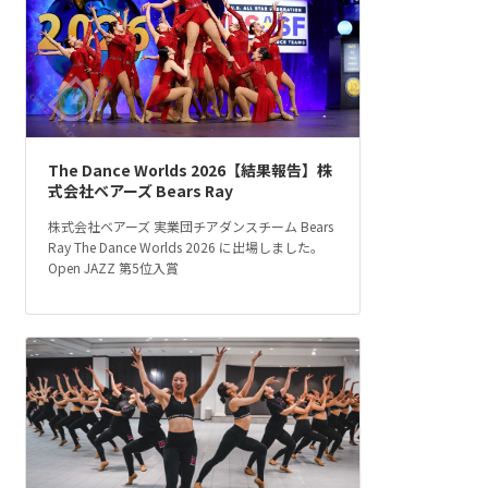
The Dance Worlds 2026【結果報告】株
式会社ベアーズ Bears Ray
株式会社ベアーズ 実業団チアダンスチーム Bears
Ray The Dance Worlds 2026 に出場しました。
Open JAZZ 第5位入賞