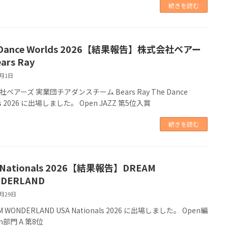
続きを読む
 Dance Worlds 2026【結果報告】株式会社ベアー
ars Ray
5月1日
ベアーズ 実業団チアダンスチーム Bears Ray The Dance
ds 2026 に出場しました。 Open JAZZ 第5位入賞
続きを読む
 Nationals 2026【結果報告】DREAM
DERLAND
3月29日
M WONDERLAND USA Nationals 2026 に出場しました。 Open編
m部門 A 第8位