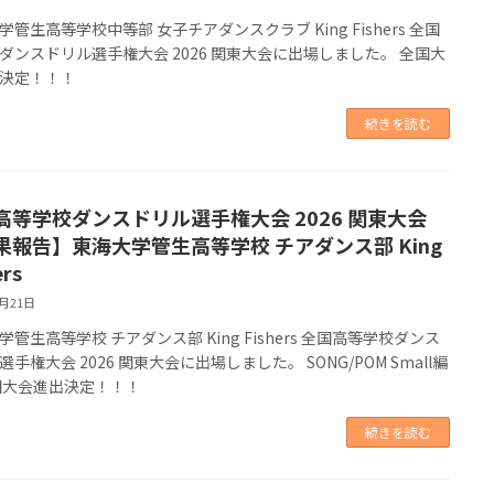
学管生高等学校中等部 女子チアダンスクラブ King Fishers 全国
ダンスドリル選手権大会 2026 関東大会に出場しました。 全国大
決定！！！
続きを読む
高等学校ダンスドリル選手権大会 2026 関東大会
果報告】東海大学管生高等学校 チアダンス部 King
ers
6月21日
学管生高等学校 チアダンス部 King Fishers 全国高等学校ダンス
手権大会 2026 関東大会に出場しました。 SONG/POM Small編
国大会進出決定！！！
続きを読む