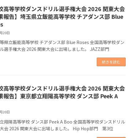
校高等学校ダンスドリル選手権大会 2026 関東大会
果報告】埼玉県立飯能高等学校 チアダンス部 Blue
s
6月20日
等県立飯能高等学校 チアダンス部 Blue Roses 全国高等学校ダン
ル選手権大会 2026 関東大会に出場しました。 JAZZ部門
続きを読む
校高等学校ダンスドリル選手権大会 2026 関東大会
果報告】東京都立翔陽高等学校 ダンス部 Peek A
6月20日
立翔陽高等学校 ダンス部 Peek A Boo 全国高等学校ダンスドリル
大会 2026 関東大会に出場しました。 Hip Hop部門 第3位