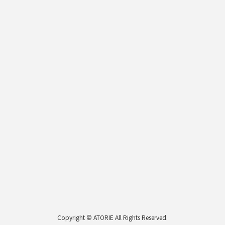
Copyright © ATORIE All Rights Reserved.