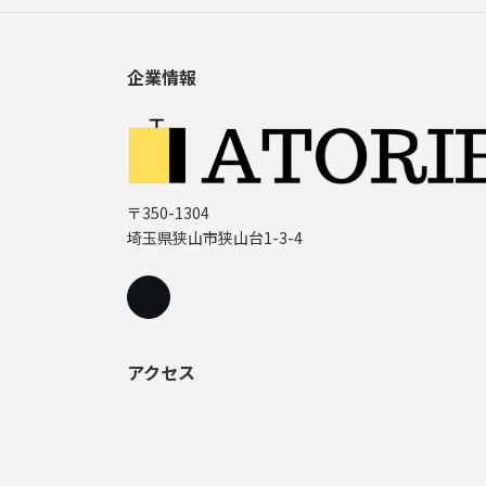
企業情報
〒350-1304
埼玉県狭山市狭山台1-3-4
アクセス