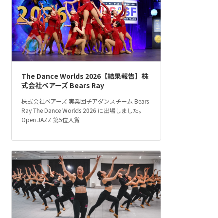
The Dance Worlds 2026【結果報告】株
式会社ベアーズ Bears Ray
株式会社ベアーズ 実業団チアダンスチーム Bears
Ray The Dance Worlds 2026 に出場しました。
Open JAZZ 第5位入賞