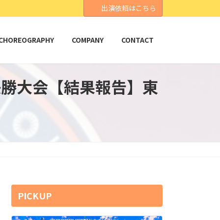
出演依頼はこちら
CHOREOGRAPHY
COMPANY
CONTACT
025 決勝大会【結果報告】東
PICKUP