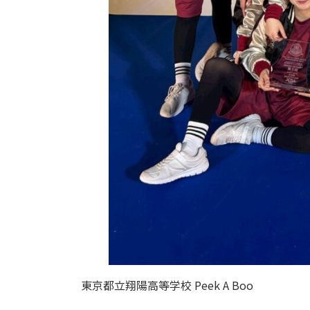
東京都立翔陽高等学校 Peek A Boo