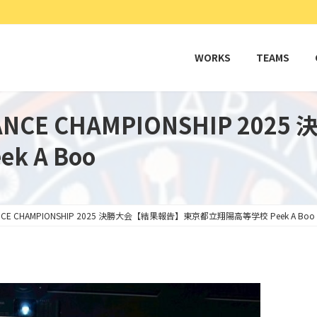
WORKS
TEAMS
 DANCE CHAMPIONSHIP 2
 A Boo
 DANCE CHAMPIONSHIP 2025 決勝大会【結果報告】東京都立翔陽高等学校 Peek A Boo