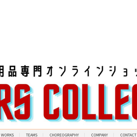
WORKS
TEAMS
CHOREOGRAPHY
COMPANY
CONTACT