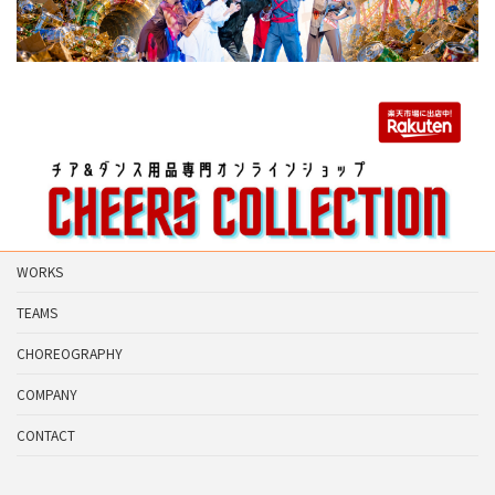
WORKS
TEAMS
CHOREOGRAPHY
COMPANY
CONTACT