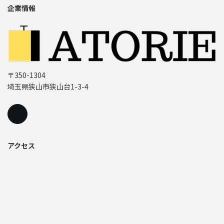
企業情報
〒350-1304
埼玉県狭山市狭山台1-3-4
アクセス