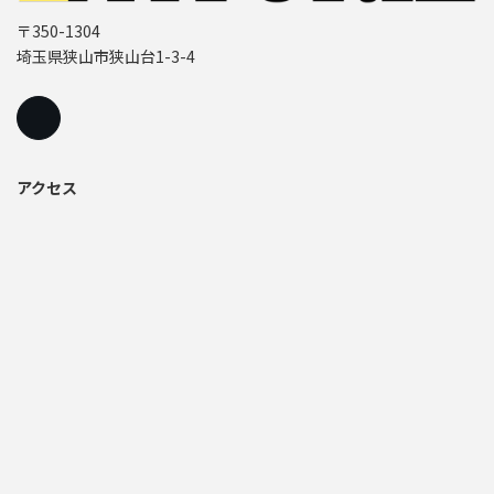
〒350-1304
埼玉県狭山市狭山台1-3-4
アクセス