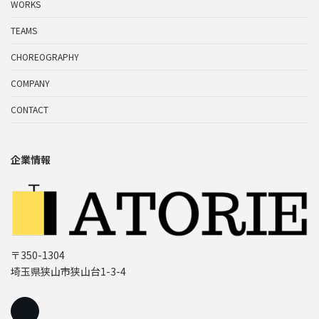
WORKS
TEAMS
CHOREOGRAPHY
COMPANY
CONTACT
企業情報
〒350-1304
埼玉県狭山市狭山台1-3-4