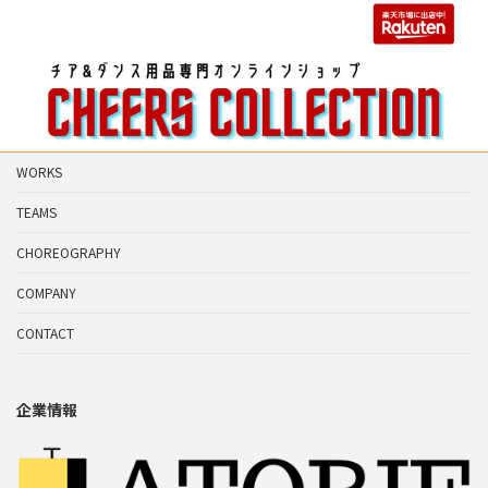
WORKS
TEAMS
CHOREOGRAPHY
COMPANY
CONTACT
企業情報