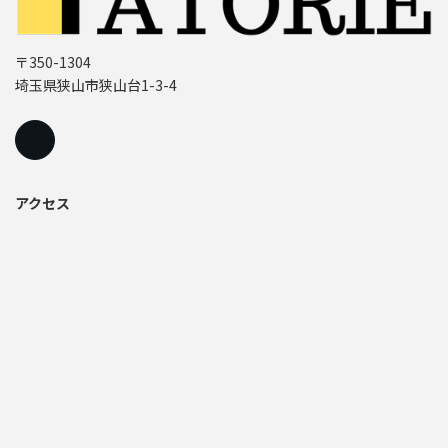
〒350-1304
埼玉県狭山市狭山台1-3-4
アクセス