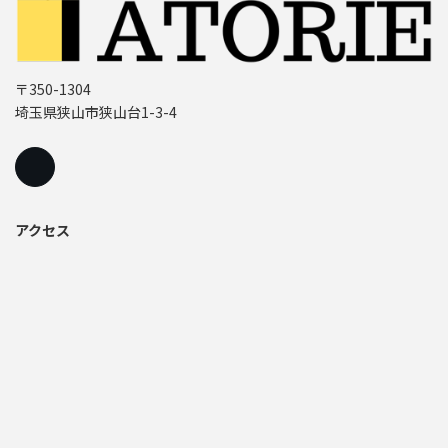
〒350-1304
埼玉県狭山市狭山台1-3-4
アクセス