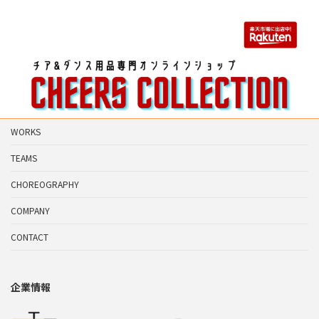
WORKS
TEAMS
CHOREOGRAPHY
COMPANY
CONTACT
企業情報