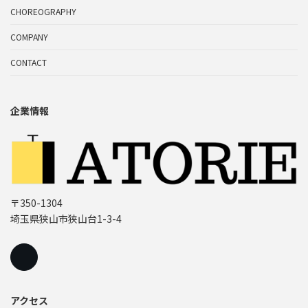
CHOREOGRAPHY
COMPANY
CONTACT
企業情報
〒350-1304
埼玉県狭山市狭山台1-3-4
アクセス